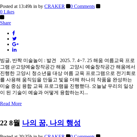
Posted at 13:49h
in
by
CRAKER
0 Comments
0
Likes
Share
빙글, 반짝 미술놀이 : 발견 2025. 7. 4~7. 25 해움 여름교육 프로
그램 @고양예술창작공간 해움 고양시 예술창작공간 해움에서
진행한 고양시 청소년을 대상 여름 교육 프로그램으로 전기회로
를 사용해 움직임을 만들고 빛을 더해 하나의 작품을 완성하는
미술 중심 융합 교육 프로그램을 진행했다. 오늘날 우리의 일상
이 된 기술이 예술과 어떻게 융합하는지...
Read More
22 8월
나의 꿈, 나의 행성
Posted at 20:35h
in
by
CRAKER
0 Comments