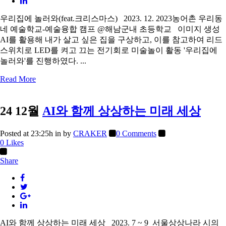
우리집에 놀러와(feat.크리스마스) 2023. 12. 2023농어촌 우리동
네 예술학교-예술융합 캠프 @해남군내 초등학교 이미지 생성
AI를 활용해 내가 살고 싶은 집을 구상하고, 이를 참고하여 리드
스위치로 LED를 켜고 끄는 전기회로 미술놀이 활동 '우리집에
놀러와'를 진행하였다. ...
Read More
24 12월
AI와 함께 상상하는 미래 세상
Posted at 23:25h
in
by
CRAKER
0 Comments
0
Likes
Share
AI와 함께 상상하는 미래 세상 2023. 7 ~ 9 서울상상나라 시의