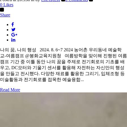
0
Likes
Share
나의 꿈, 나의 행성 2024. 8. 6~7 2024 농어촌 우리동네 예술학
교-여름캠프 @봉화교육지원청 여름방학을 맞이해 진행된 여름
캠프 기간 중 이틀 동안 나의 꿈을 주제로 전기회로의 기초를 배
우고, DC모터와 기울기 센서를 활용해 자전하는 자신만의 행성
을 만들고 전시했다. 다양한 재료를 활용한 그리기, 입체조형 등
미술활동과 전기회로를 접목한 예술융합...
Read More