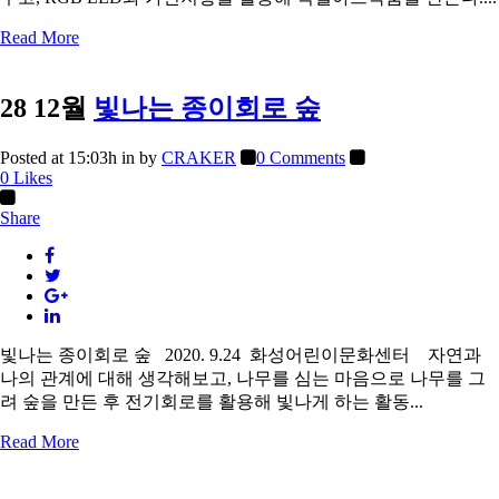
Read More
28 12월
빛나는 종이회로 숲
Posted at 15:03h
in
by
CRAKER
0 Comments
0
Likes
Share
빛나는 종이회로 숲 2020. 9.24 화성어린이문화센터 자연과
나의 관계에 대해 생각해보고, 나무를 심는 마음으로 나무를 그
려 숲을 만든 후 전기회로를 활용해 빛나게 하는 활동...
Read More