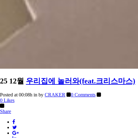
25 12월
우리집에 놀러와(feat.크리스마스)
Posted at 00:08h
in
by
CRAKER
0 Comments
0
Likes
Share