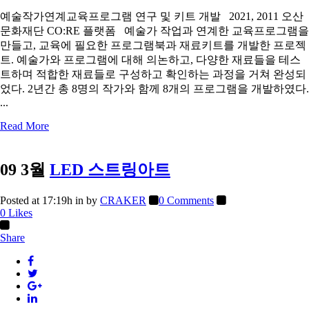
예술작가연계교육프로그램 연구 및 키트 개발 2021, 2011 오산
문화재단 CO:RE 플랫폼 예술가 작업과 연계한 교육프로그램을
만들고, 교육에 필요한 프로그램북과 재료키트를 개발한 프로젝
트. 예술가와 프로그램에 대해 의논하고, 다양한 재료들을 테스
트하며 적합한 재료들로 구성하고 확인하는 과정을 거쳐 완성되
었다. 2년간 총 8명의 작가와 함께 8개의 프로그램을 개발하였다.
...
Read More
09 3월
LED 스트링아트
Posted at 17:19h
in
by
CRAKER
0 Comments
0
Likes
Share