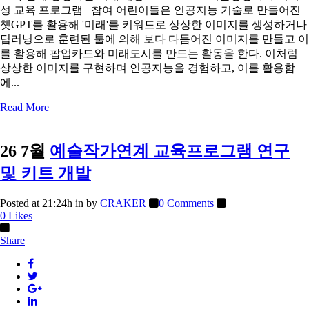
성 교육 프로그램 참여 어린이들은 인공지능 기술로 만들어진
챗GPT를 활용해 '미래'를 키워드로 상상한 이미지를 생성하거나
딥러닝으로 훈련된 툴에 의해 보다 다듬어진 이미지를 만들고 이
를 활용해 팝업카드와 미래도시를 만드는 활동을 한다. 이처럼
상상한 이미지를 구현하며 인공지능을 경험하고, 이를 활용함
에...
Read More
26 7월
예술작가연계 교육프로그램 연구
및 키트 개발
Posted at 21:24h
in
by
CRAKER
0 Comments
0
Likes
Share