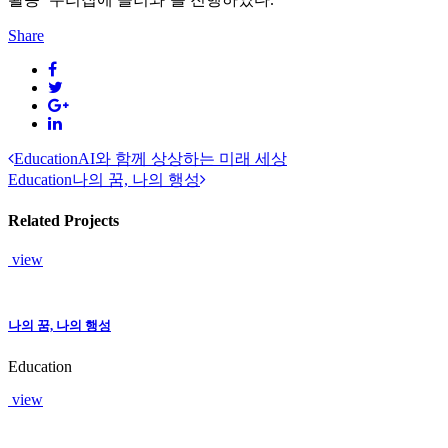
Share
Education
AI와 함께 상상하는 미래 세상
Education
나의 꿈, 나의 행성
Related Projects
view
나의 꿈, 나의 행성
Education
view