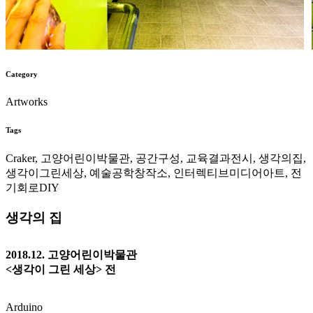
Category
Artworks
Tags
Craker, 고양어린이박물관, 공간구성, 교육결과전시, 생각의집,
생각이그린세상, 예술공학창작소, 인터렉티브미디어아트, 전
기회로DIY
생각의 집
2018.12. 고양어린이박물관
<생각이 그린 세상> 전
Arduino