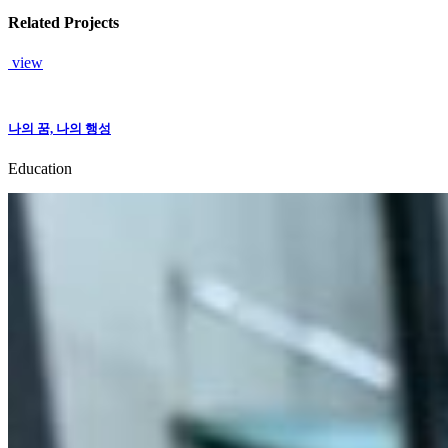
Related Projects
view
나의 꿈, 나의 행성
Education