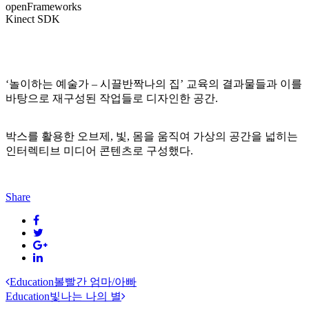
openFrameworks
Kinect SDK
‘놀이하는 예술가 – 시끌반짝나의 집’ 교육의 결과물들과 이를
바탕으로 재구성된 작업들로 디자인한 공간.
박스를 활용한 오브제, 빛, 몸을 움직여 가상의 공간을 넓히는
인터렉티브 미디어 콘텐츠로 구성했다.
Share
Education
볼빨간 엄마/아빠
Education
빛나는 나의 별