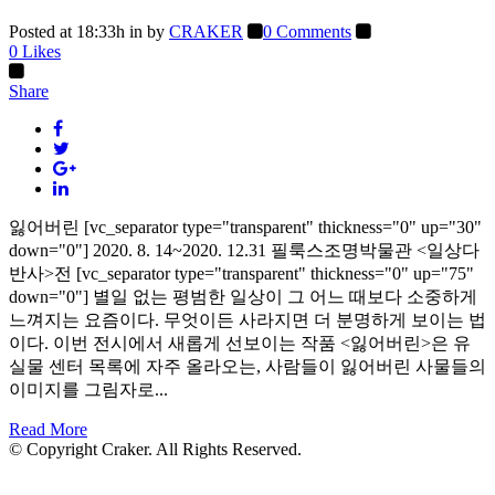
Posted at 18:33h
in
by
CRAKER
0 Comments
0
Likes
Share
잃어버린 [vc_separator type="transparent" thickness="0" up="30"
down="0"] 2020. 8. 14~2020. 12.31 필룩스조명박물관 <일상다
반사>전 [vc_separator type="transparent" thickness="0" up="75"
down="0"] 별일 없는 평범한 일상이 그 어느 때보다 소중하게
느껴지는 요즘이다. 무엇이든 사라지면 더 분명하게 보이는 법
이다. 이번 전시에서 새롭게 선보이는 작품 <잃어버린>은 유
실물 센터 목록에 자주 올라오는, 사람들이 잃어버린 사물들의
이미지를 그림자로...
Read More
© Copyright Craker. All Rights Reserved.