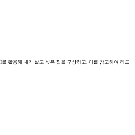
AI를 활용해 내가 살고 싶은 집을 구상하고, 이를 참고하여 리드