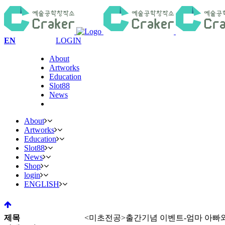
EN
LOGIN
About
Artworks
Education
Slot88
News
About
Artworks
Education
Slot88
News
Shop
login
ENGLISH
제목
<미초전공>출간기념 이벤트-엄마 아빠와