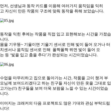
먼저, 선생님과 동작 카드를 이용해 여러가지 움직임을 익히
고 자신이 만든 작품의 구조에 맞춰 동작을 취해 보았습니다.
동작을 익힌 후에는 작품을 직접 입고 표현해보는 시간을 가졌습
니다.
몸을 기우뚱~ 기울이면 기울기 센서로 인해 빛이 들어 오거나 터
치센서나 움직임 센서로 인해 폴짝폴짝 뛰면 빛이 들어 오
는 등 ‘빛을 입고 춤을 추다’가 완성되는 시간이었습니다.
수업을 마무리하고 집으로 돌아가는 시간, 작품을 고이 챙겨 부
모님께 보여드리겠다고 하는 친구들 자신이 만든 옷을 그대로 입
고가는(!!) 친구들을 보며 더욱 보람을 느낄 수 있는 시간이었습
니다.
이어지는 크래커의 다음 프로젝트도 많은 기대와 관심 부탁드립
니다!