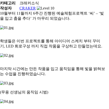
카테고리
크래커소식
작성자
CRAKER
10월부터 11월까지 6주간 진행된 예술체험프로젝트 ‘씨’ – ‘빛
을 입고 춤을 추다’ 가 마무리 되었습니다.
학생들은 이번 프로젝트를 통해 아이디어 스케치 부터 꾸미
기, LED 회로구성 까지 직접 작품을 구상하고 만들었는데요.
마지막 시간에는 만든 작품을 입고 움직임을 통해 빛을 밝혀보
는 수업을 진행하였습니다.
(무용 선생님의 움직임 시범)