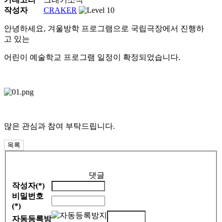
작성자
CRAKER
안녕하세요, 겨울방학 프로그램으로 국립극장에서 진행하
고 있는
어린이 예술학교 프로그램 일정이 확정되었습니다.
많은 관심과 참여 부탁드립니다.
목록
댓글
작성자(*)
비밀번호
(*)
자동등록방