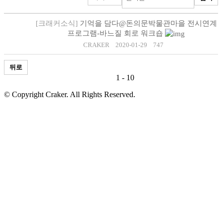
[크래커소식]
기억을 담다@돈의문박물관마을 전시연계
프로그램-바느질 회로 워크숍
CRAKER
2020-01-29
747
뒤로
1 - 10
© Copyright Craker. All Rights Reserved.